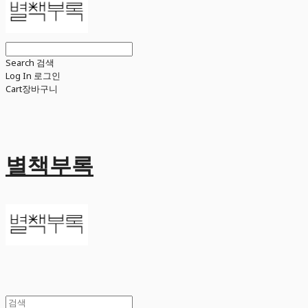
Search
검색
Log In
로그인
Cart
장바구니
별책부록